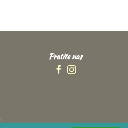
Pratite nas