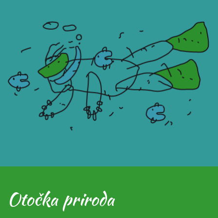
Otočka priroda