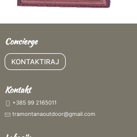
Concierge
KONTAKTIRAJ
Kontakt
+385 99 2165011
tramontanaoutdoor@gmail.com