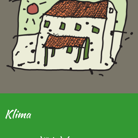
Klima